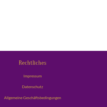
Rechtliches
Impressum
Datenschutz
Allgemeine Geschäftsbedingungen