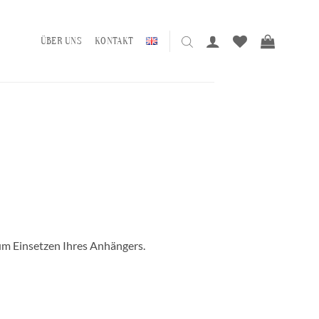
ÜBER UNS
KONTAKT
um Einsetzen Ihres Anhängers.