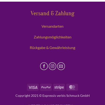
Versand & Zahlung
Versandarten
Zahlungsmöglichkeiten
Rückgabe & Gewährleistung
Visa
PayPal
Stripe
MasterCard
Copyright 2021 © Expressis verbis Schmuck GmbH