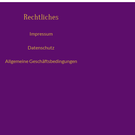
Rechtliches
Impressum
Datenschutz
Allgemeine Geschäftsbedingungen