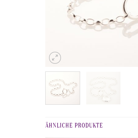
ÄHNLICHE PRODUKTE