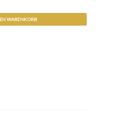
DEN WARENKORB