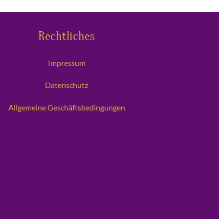
Rechtliches
Impressum
Datenschutz
Allgemeine Geschäftsbedingungen