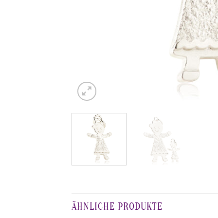
ÄHNLICHE PRODUKTE