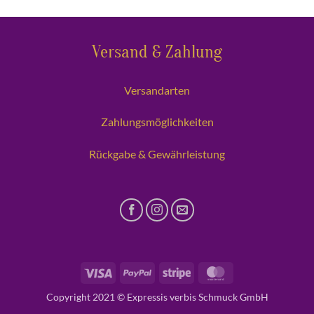
Versand & Zahlung
Versandarten
Zahlungsmöglichkeiten
Rückgabe & Gewährleistung
Visa
PayPal
Stripe
MasterCard
Copyright 2021 © Expressis verbis Schmuck GmbH