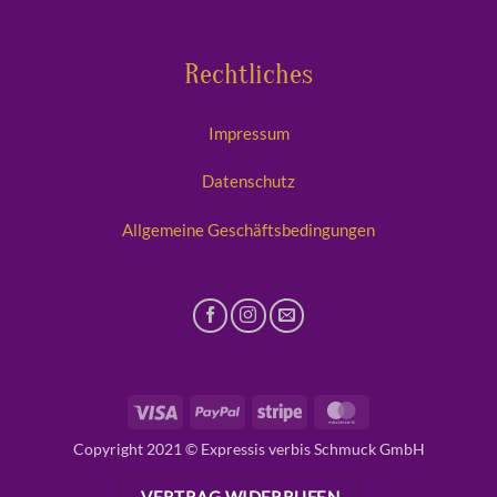
Rechtliches
Impressum
Datenschutz
Allgemeine Geschäftsbedingungen
Visa
PayPal
Stripe
MasterCard
Copyright 2021 © Expressis verbis Schmuck GmbH