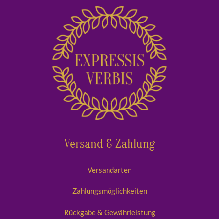
Versand & Zahlung
Versandarten
Zahlungsmöglichkeiten
Rückgabe & Gewährleistung