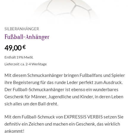
SILBERANHÄNGER
Fußball-Anhänger
49,00
€
Enthält 19% MwSt.
Lieferzeit: ca. 2-4 Werktage
Mit diesem Schmuckanhänger bringen Fußballfans und Spieler
ihre Begeisterung für das runde Leder perfekt zum Ausdruck.
Der Fußball-Schmuckanhänger ist ebenso ein wunderbares
Geschenk für Männer, Jugendliche und Kinder, in deren Leben
sich alles um den Ball dreht.
Mit dem Fußball-Schmuck von EXPRESSIS VERBIS setzen Sie
definitiv ein Zeichen und machen ein Geschenk, das wirklich
ankommt!