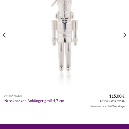
115,00
€
ANHÄNGER
Nussknacker-Anhänger groß 4,7 cm
Enthält 19% MwSt.
Lieferzeit: ca. 2-4 Werktage