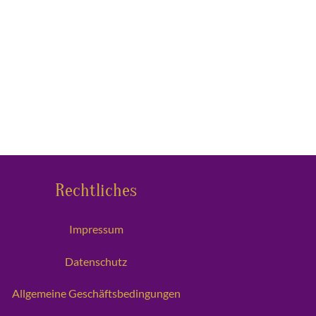
Rechtliches
Impressum
Datenschutz
Allgemeine Geschäftsbedingungen