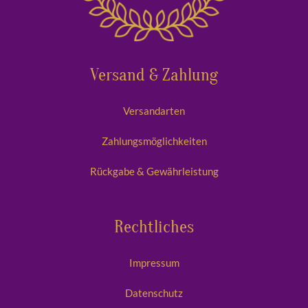
Versand & Zahlung
Versandarten
Zahlungsmöglichkeiten
Rückgabe & Gewährleistung
Rechtliches
Impressum
Datenschutz